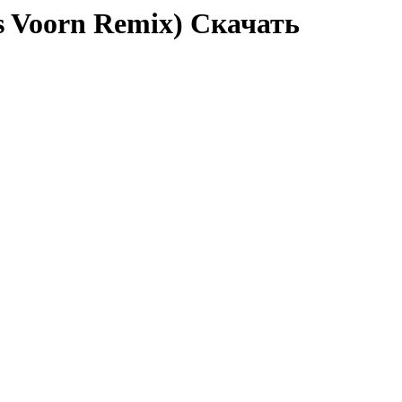
is Voorn Remix) Скачать